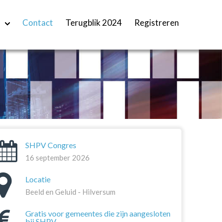
Contact
Terugblik 2024
Registreren
SHPV Congres
16 september 2026
Locatie
Beeld en Geluid - Hilversum
Gratis voor gemeentes die zijn aangesloten
bij SHPV