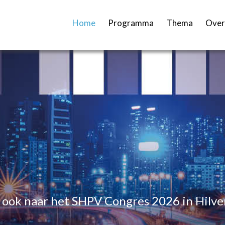
Home
Programma
Thema
Over
ook naar het SHPV Congres 2026 in Hilv