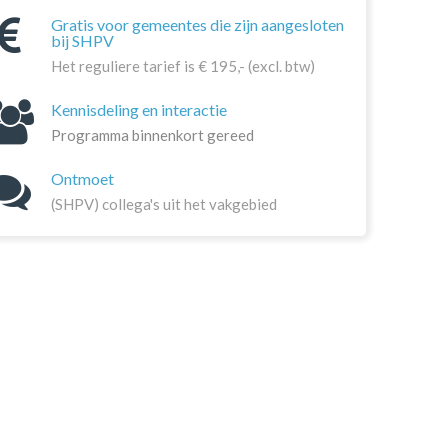
Gratis voor gemeentes die zijn aangesloten
bij SHPV
Het reguliere tarief is € 195,- (excl. btw)
Kennisdeling en interactie
Programma
binnenkort gereed
Ontmoet
(SHPV) collega's uit het vakgebied