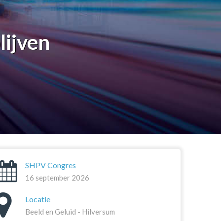
lijven
SHPV Congres
16 september 2026
Locatie
Beeld en Geluid - Hilversum